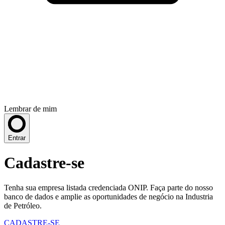
Lembrar de mim
Entrar
Cadastre-se
Tenha sua empresa listada credenciada ONIP. Faça parte do nosso
banco de dados e amplie as oportunidades de negócio na Industria
de Petróleo.
CADASTRE-SE