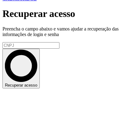
Recuperar acesso
Preencha o campo abaixo e vamos ajudar a recuperação das
informações de login e senha
Recuperar acesso