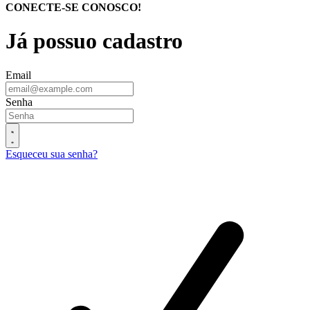
CONECTE-SE CONOSCO!
Já possuo cadastro
Email
Senha
Esqueceu sua senha?