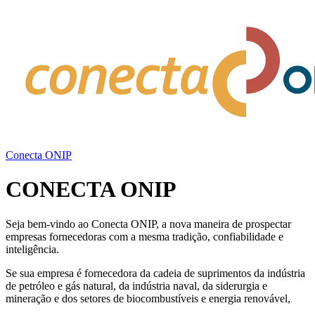
Conecta ONIP
CONECTA ONIP
Seja bem-vindo ao Conecta ONIP, a nova maneira de prospectar
empresas fornecedoras com a mesma tradição, confiabilidade e
inteligência.
Se sua empresa é fornecedora da cadeia de suprimentos da indústria
de petróleo e gás natural, da indústria naval, da siderurgia e
mineração e dos setores de biocombustíveis e energia renovável,